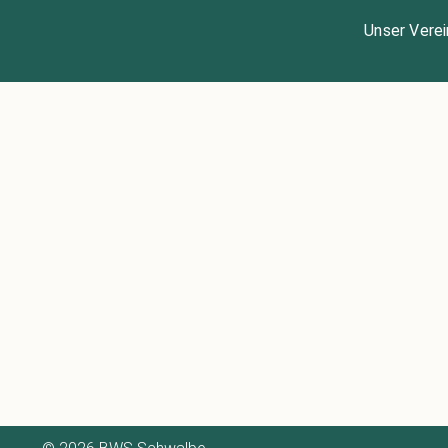
Unser Verei